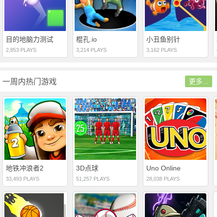
目的地脑力测试
棍孔.io
小丑鱼别针
2,853 PLAYS
3,214 PLAYS
3,162 PLAYS
一周内热门游戏
更多...
地铁冲浪者2
3D点球
Uno Online
33,493 PLAYS
51,257 PLAYS
28,038 PLAYS