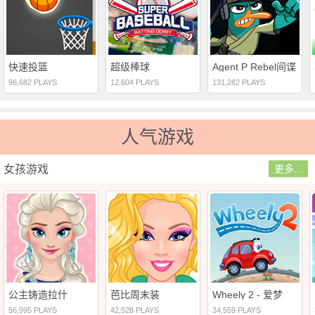
快速投篮
超级棒球
Agent P Rebel间谍
96,682 PLAYS
12,604 PLAYS
131,282 PLAYS
人气游戏
女孩游戏
更多...
公主铸造拉什
芭比周末装
Wheely 2 - 爱梦
56,995 PLAYS
42,528 PLAYS
34,559 PLAYS